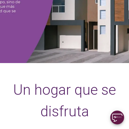
Un hogar que se
disfruta