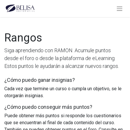
Rangos
Siga aprendiendo con RAMON. Acumule puntos
desde el foro o desde la plataforma de eLearning.
Estos puntos le ayudarán a alcanzar nuevos rangos.
¿Cómo puedo ganar insignias?
Cada vez que termine un curso o cumpla un objetivo, se le
otorgarán insignias.
¿Cómo puedo conseguir más puntos?
Puede obtener más puntos si responde los cuestionarios
que se encuentran al final de cada contenido del curso.
También se pueden obtener puntos en el foro. Consulte en