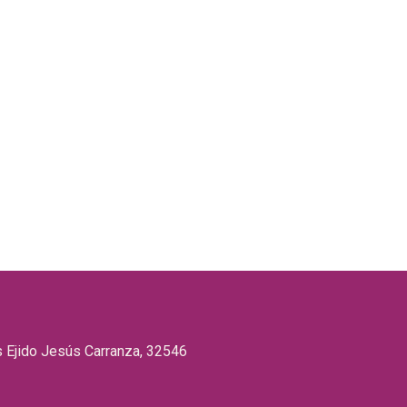
as Ejido Jesús Carranza, 32546