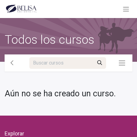
Todos los cursos
Aún no se ha creado un curso.
Explorar