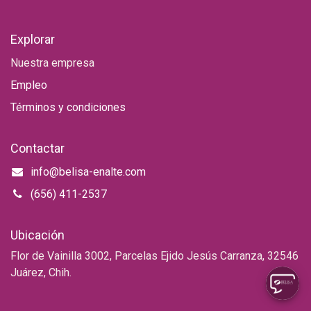
Explorar
Nuestra empresa
Empleo
Términos y condiciones
Contactar
info@belisa-enalte.com
(656) 411-2537
Ubicación
Flor de Vainilla 3002, Parcelas Ejido Jesús Carranza, 32546
Juárez, Chih.