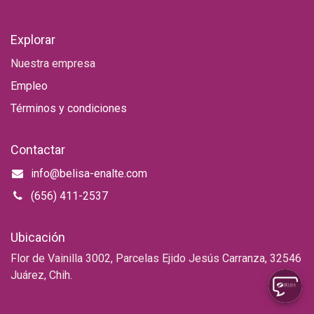
Explorar
Nuestra empresa
Empleo
Términos y condiciones
Contactar
info@belisa-enalte.com
(656) 411-2537
Ubicación
Flor de Vainilla 3002, Parcelas Ejido Jesús Carranza, 32546
Juárez, Chih.